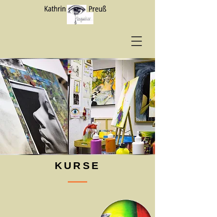
KURSE